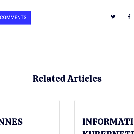
 COMMENTS
Related Articles
ONNES
INFORMATI