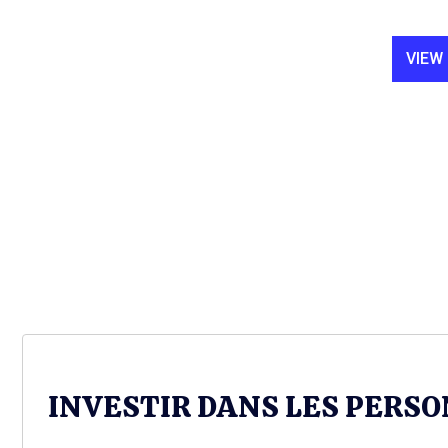
VIEW
INVESTIR DANS LES PERS