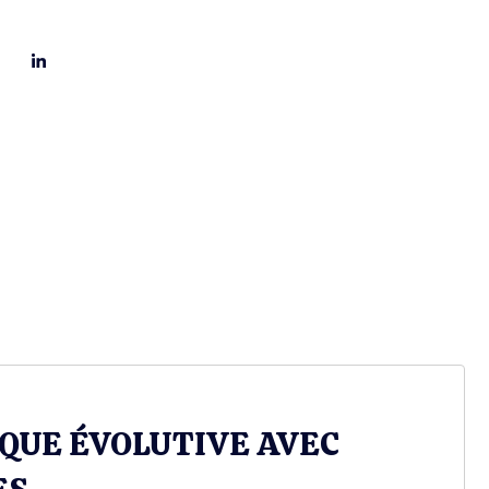
QUE ÉVOLUTIVE AVEC