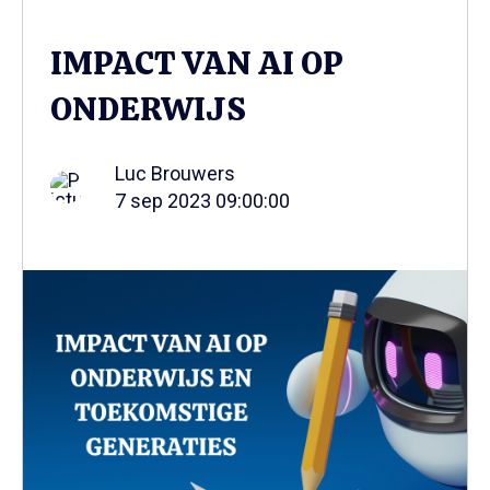
IMPACT VAN AI OP
ONDERWIJS
Luc Brouwers
7 sep 2023 09:00:00