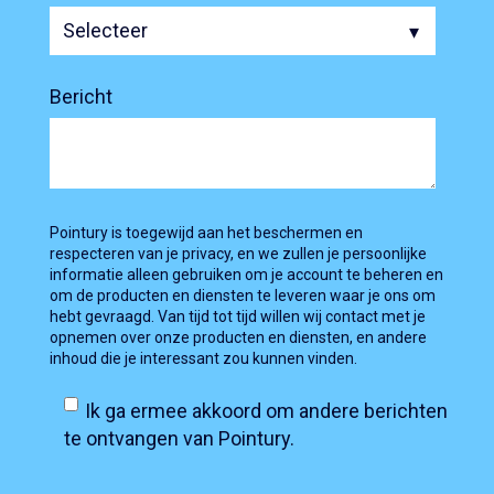
Bericht
Pointury is toegewijd aan het beschermen en
respecteren van je privacy, en we zullen je persoonlijke
informatie alleen gebruiken om je account te beheren en
om de producten en diensten te leveren waar je ons om
hebt gevraagd. Van tijd tot tijd willen wij contact met je
opnemen over onze producten en diensten, en andere
inhoud die je interessant zou kunnen vinden.
Ik ga ermee akkoord om andere berichten
te ontvangen van Pointury.