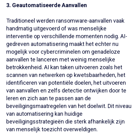
3. Geautomatiseerde Aanvallen
Traditioneel werden ransomware-aanvallen vaak
handmatig uitgevoerd of was menselijke
interventie op verschillende momenten nodig. AI-
gedreven automatisering maakt het echter nu
mogelijk voor cybercriminelen om genadeloze
aanvallen te lanceren met weinig menselijke
betrokkenheid. AI kan taken uitvoeren zoals het
scannen van netwerken op kwetsbaarheden, het
identificeren van potentiële doelen, het uitvoeren
van aanvallen en zelfs detectie ontwijken door te
leren en zich aan te passen aan de
beveiligingsmaatregelen van het doelwit. Dit niveau
van automatisering kan huidige
beveiligingsstrategieën die sterk afhankelijk zijn
van menselijk toezicht overweldigen.