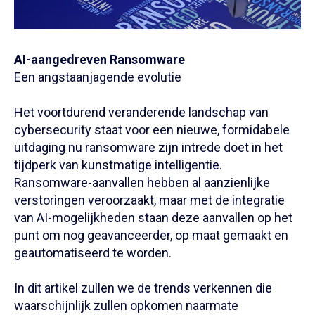
AI-aangedreven Ransomware
Een angstaanjagende evolutie
Het voortdurend veranderende landschap van
cybersecurity staat voor een nieuwe, formidabele
uitdaging nu ransomware zijn intrede doet in het
tijdperk van kunstmatige intelligentie.
Ransomware-aanvallen hebben al aanzienlijke
verstoringen veroorzaakt, maar met de integratie
van AI-mogelijkheden staan deze aanvallen op het
punt om nog geavanceerder, op maat gemaakt en
geautomatiseerd te worden.
In dit artikel zullen we de trends verkennen die
waarschijnlijk zullen opkomen naarmate