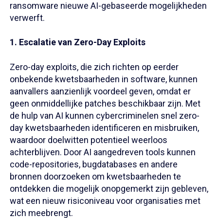
ransomware nieuwe AI-gebaseerde mogelijkheden
verwerft.
1. Escalatie van Zero-Day Exploits
Zero-day exploits, die zich richten op eerder
onbekende kwetsbaarheden in software, kunnen
aanvallers aanzienlijk voordeel geven, omdat er
geen onmiddellijke patches beschikbaar zijn. Met
de hulp van AI kunnen cybercriminelen snel zero-
day kwetsbaarheden identificeren en misbruiken,
waardoor doelwitten potentieel weerloos
achterblijven. Door AI aangedreven tools kunnen
code-repositories, bugdatabases en andere
bronnen doorzoeken om kwetsbaarheden te
ontdekken die mogelijk onopgemerkt zijn gebleven,
wat een nieuw risiconiveau voor organisaties met
zich meebrengt.