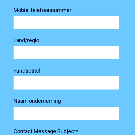
Mobiel telefoonnummer
Land/regio
Functietitel
Naam onderneming
Contact Message Subject
*