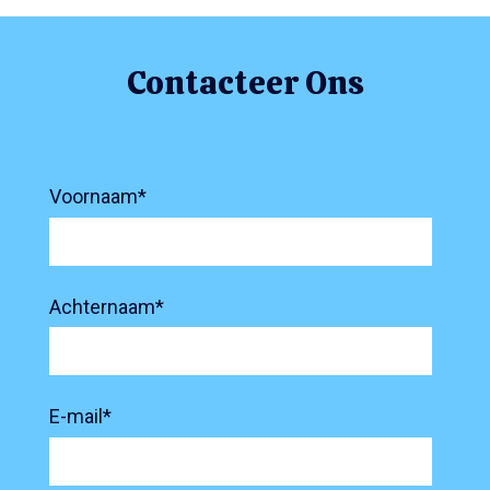
Contacteer Ons
Voornaam
*
Achternaam
*
E-mail
*