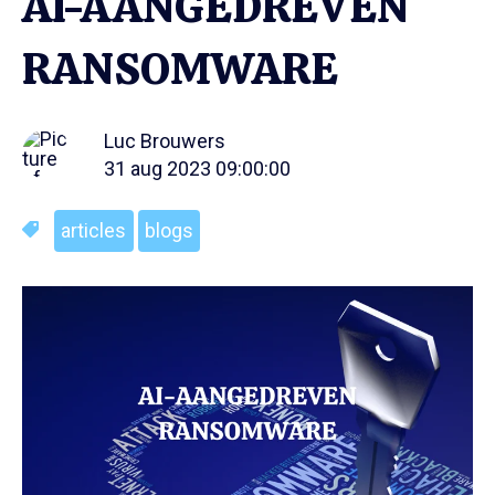
AI-AANGEDREVEN
RANSOMWARE
Luc Brouwers
31 aug 2023 09:00:00
articles
blogs