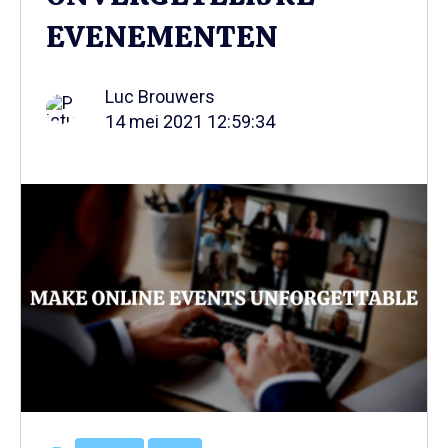
EVENEMENTEN
Luc Brouwers
14 mei 2021 12:59:34