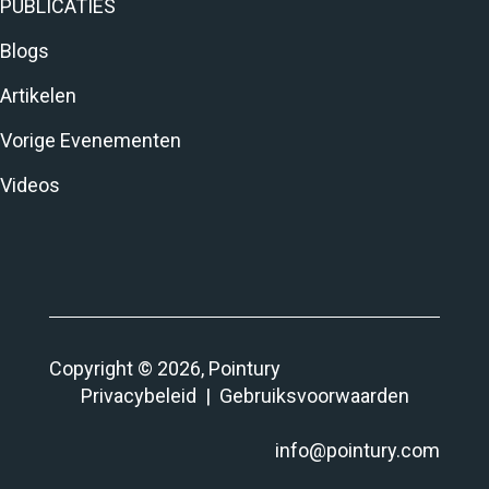
PUBLICATIES
Blogs
Artikelen
Vorige Evenementen
Videos
Copyright © 2026, Pointury
Privacybeleid
|
Gebruiksvoorwaarden
info@pointury.com