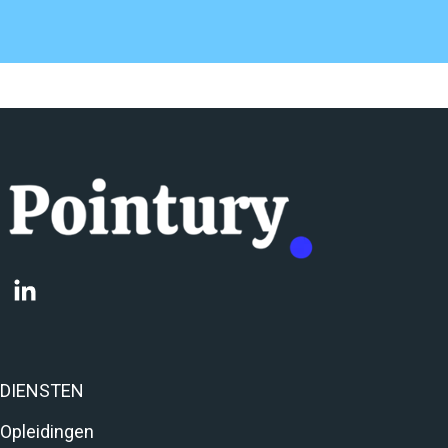
DIENSTEN
Opleidingen