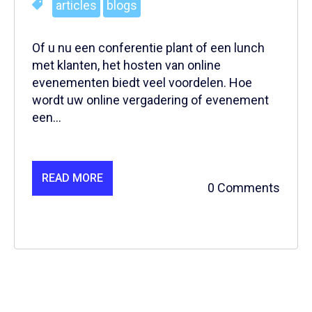
articles
blogs
Of u nu een conferentie plant of een lunch
met klanten, het hosten van online
evenementen biedt veel voordelen. Hoe
wordt uw online vergadering of evenement
een...
READ MORE
0 Comments