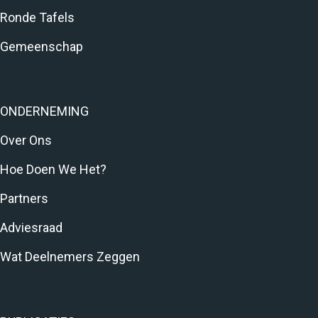
Ronde Tafels
Gemeenschap
ONDERNEMING
Over Ons
Hoe Doen We Het?
Partners
Adviesraad
Wat Deelnemers Zeggen