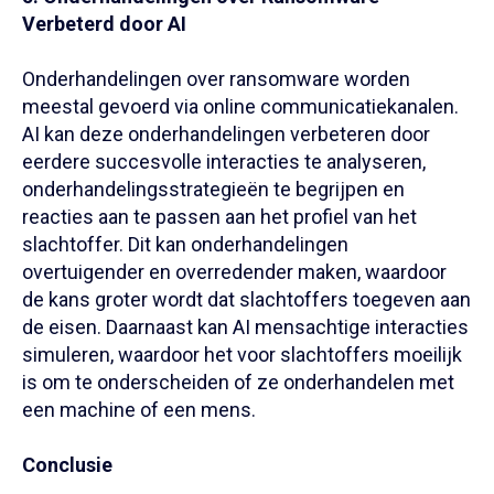
Verbeterd door AI
Onderhandelingen over ransomware worden
meestal gevoerd via online communicatiekanalen.
AI kan deze onderhandelingen verbeteren door
eerdere succesvolle interacties te analyseren,
onderhandelingsstrategieën te begrijpen en
reacties aan te passen aan het profiel van het
slachtoffer. Dit kan onderhandelingen
overtuigender en overredender maken, waardoor
de kans groter wordt dat slachtoffers toegeven aan
de eisen. Daarnaast kan AI mensachtige interacties
simuleren, waardoor het voor slachtoffers moeilijk
is om te onderscheiden of ze onderhandelen met
een machine of een mens.
Conclusie