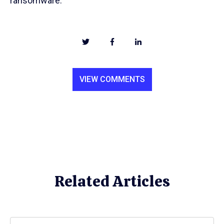
ransomware.
VIEW COMMENTS
Related Articles