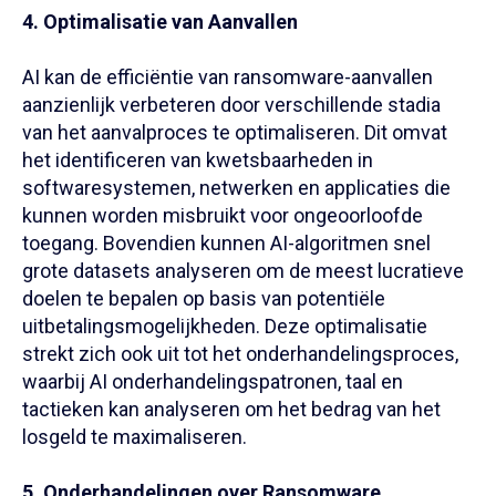
4. Optimalisatie van Aanvallen
AI kan de efficiëntie van ransomware-aanvallen
aanzienlijk verbeteren door verschillende stadia
van het aanvalproces te optimaliseren. Dit omvat
het identificeren van kwetsbaarheden in
softwaresystemen, netwerken en applicaties die
kunnen worden misbruikt voor ongeoorloofde
toegang. Bovendien kunnen AI-algoritmen snel
grote datasets analyseren om de meest lucratieve
doelen te bepalen op basis van potentiële
uitbetalingsmogelijkheden. Deze optimalisatie
strekt zich ook uit tot het onderhandelingsproces,
waarbij AI onderhandelingspatronen, taal en
tactieken kan analyseren om het bedrag van het
losgeld te maximaliseren.
5. Onderhandelingen over Ransomware