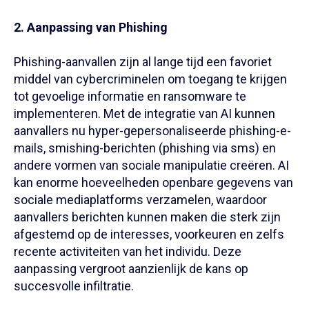
2. Aanpassing van Phishing
Phishing-aanvallen zijn al lange tijd een favoriet
middel van cybercriminelen om toegang te krijgen
tot gevoelige informatie en ransomware te
implementeren. Met de integratie van AI kunnen
aanvallers nu hyper-gepersonaliseerde phishing-e-
mails, smishing-berichten (phishing via sms) en
andere vormen van sociale manipulatie creëren. AI
kan enorme hoeveelheden openbare gegevens van
sociale mediaplatforms verzamelen, waardoor
aanvallers berichten kunnen maken die sterk zijn
afgestemd op de interesses, voorkeuren en zelfs
recente activiteiten van het individu. Deze
aanpassing vergroot aanzienlijk de kans op
succesvolle infiltratie.