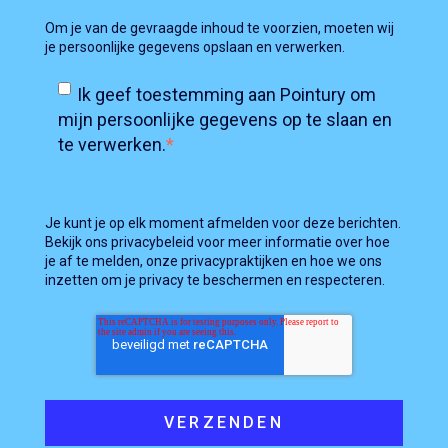
Om je van de gevraagde inhoud te voorzien, moeten wij
je persoonlijke gegevens opslaan en verwerken.
Ik geef toestemming aan Pointury om
mijn persoonlijke gegevens op te slaan en
te verwerken.
*
Je kunt je op elk moment afmelden voor deze berichten.
Bekijk ons privacybeleid voor meer informatie over hoe
je af te melden, onze privacypraktijken en hoe we ons
inzetten om je privacy te beschermen en respecteren.