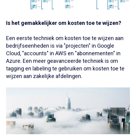
Is het gemakkelijker om kosten toe te wijzen?
Een eerste techniek om kosten toe te wijzen aan
bedrijfseenheden is via "projecten" in Google
Cloud, "accounts" in AWS en "abonnementen" in
Azure. Een meer geavanceerde techniek is om
tagging en labeling te gebruiken om kosten toe te
wijzen aan zakelijke afdelingen.