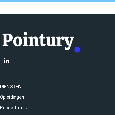
DIENSTEN
Opleidingen
Ronde Tafels