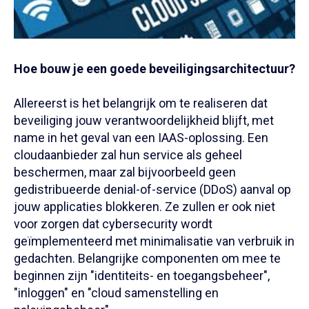
Hoe bouw je een goede beveiligingsarchitectuur?
Allereerst is het belangrijk om te realiseren dat
beveiliging jouw verantwoordelijkheid blijft, met
name in het geval van een IAAS-oplossing. Een
cloudaanbieder zal hun service als geheel
beschermen, maar zal bijvoorbeeld geen
gedistribueerde denial-of-service (DDoS) aanval op
jouw applicaties blokkeren. Ze zullen er ook niet
voor zorgen dat cybersecurity wordt
geïmplementeerd met minimalisatie van verbruik in
gedachten. Belangrijke componenten om mee te
beginnen zijn "identiteits- en toegangsbeheer",
"inloggen" en "cloud samenstelling en