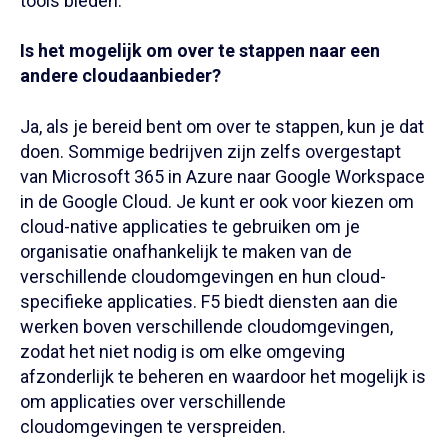
tools bieden.
Is het mogelijk om over te stappen naar een
andere cloudaanbieder?
Ja, als je bereid bent om over te stappen, kun je dat
doen. Sommige bedrijven zijn zelfs overgestapt
van Microsoft 365 in Azure naar Google Workspace
in de Google Cloud. Je kunt er ook voor kiezen om
cloud-native applicaties te gebruiken om je
organisatie onafhankelijk te maken van de
verschillende cloudomgevingen en hun cloud-
specifieke applicaties. F5 biedt diensten aan die
werken boven verschillende cloudomgevingen,
zodat het niet nodig is om elke omgeving
afzonderlijk te beheren en waardoor het mogelijk is
om applicaties over verschillende
cloudomgevingen te verspreiden.