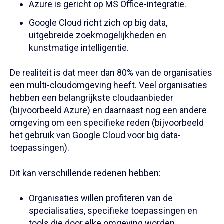
Azure is gericht op MS Office-integratie.
Google Cloud richt zich op big data,
uitgebreide zoekmogelijkheden en
kunstmatige intelligentie.
De realiteit is dat meer dan 80% van de organisaties
een multi-cloudomgeving heeft. Veel organisaties
hebben een belangrijkste cloudaanbieder
(bijvoorbeeld Azure) en daarnaast nog een andere
omgeving om een specifieke reden (bijvoorbeeld
het gebruik van Google Cloud voor big data-
toepassingen).
Dit kan verschillende redenen hebben:
Organisaties willen profiteren van de
specialisaties, specifieke toepassingen en
tools die door elke omgeving worden