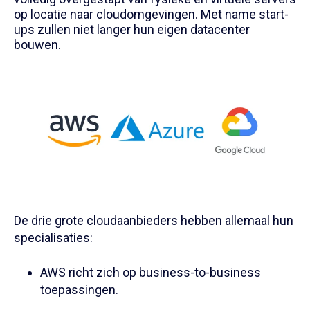
op locatie naar cloudomgevingen. Met name start-
ups zullen niet langer hun eigen datacenter
bouwen.
De drie grote cloudaanbieders hebben allemaal hun
specialisaties:
AWS richt zich op business-to-business
toepassingen.