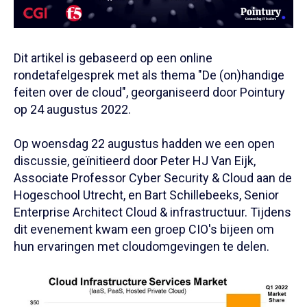
Dit artikel is gebaseerd op een online
rondetafelgesprek met als thema "De (on)handige
feiten over de cloud", georganiseerd door Pointury
op 24 augustus 2022.
Op woensdag 22 augustus hadden we een open
discussie, geïnitieerd door Peter HJ Van Eijk,
Associate Professor Cyber Security & Cloud aan de
Hogeschool Utrecht, en Bart Schillebeeks, Senior
Enterprise Architect Cloud & infrastructuur. Tijdens
dit evenement kwam een groep CIO's bijeen om
hun ervaringen met cloudomgevingen te delen.