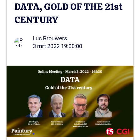
DATA, GOLD OF THE 21st
CENTURY
Luc Brouwers
3 mrt 2022 19:00:00