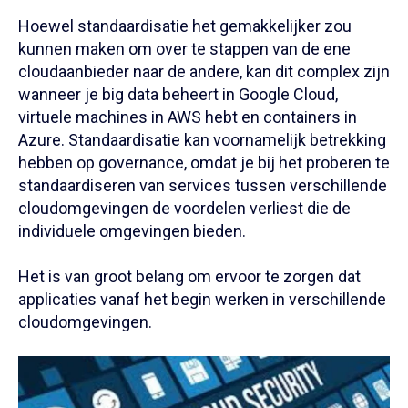
Hoewel standaardisatie het gemakkelijker zou
kunnen maken om over te stappen van de ene
cloudaanbieder naar de andere, kan dit complex zijn
wanneer je big data beheert in Google Cloud,
virtuele machines in AWS hebt en containers in
Azure. Standaardisatie kan voornamelijk betrekking
hebben op governance, omdat je bij het proberen te
standaardiseren van services tussen verschillende
cloudomgevingen de voordelen verliest die de
individuele omgevingen bieden.
Het is van groot belang om ervoor te zorgen dat
applicaties vanaf het begin werken in verschillende
cloudomgevingen.