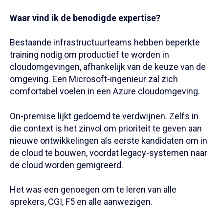
Waar vind ik de benodigde expertise?
Bestaande infrastructuurteams hebben beperkte
training nodig om productief te worden in
cloudomgevingen, afhankelijk van de keuze van de
omgeving. Een Microsoft-ingenieur zal zich
comfortabel voelen in een Azure cloudomgeving.
On-premise lijkt gedoemd te verdwijnen. Zelfs in
die context is het zinvol om prioriteit te geven aan
nieuwe ontwikkelingen als eerste kandidaten om in
de cloud te bouwen, voordat legacy-systemen naar
de cloud worden gemigreerd.
Het was een genoegen om te leren van alle
sprekers, CGI, F5 en alle aanwezigen.