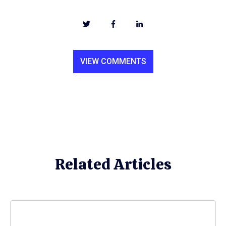
VIEW COMMENTS
Related Articles