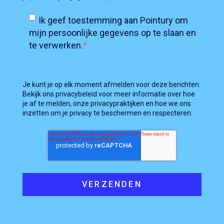
Ik geef toestemming aan Pointury om
mijn persoonlijke gegevens op te slaan en
te verwerken.
*
Je kunt je op elk moment afmelden voor deze berichten.
Bekijk ons privacybeleid voor meer informatie over hoe
je af te melden, onze privacypraktijken en hoe we ons
inzetten om je privacy te beschermen en respecteren.