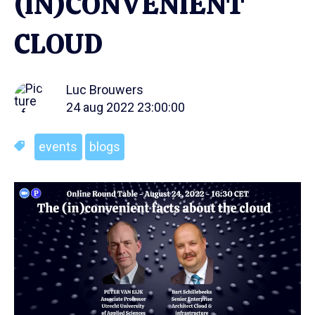
(IN)CONVENIENT
CLOUD
Luc Brouwers
24 aug 2022 23:00:00
events
blogs