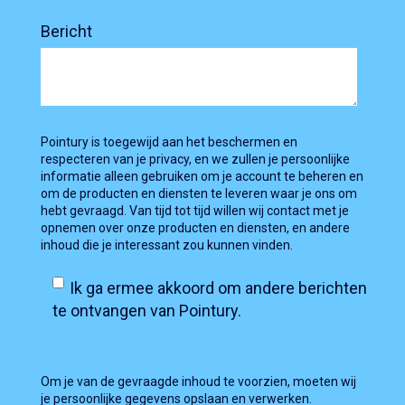
Bericht
Pointury is toegewijd aan het beschermen en
respecteren van je privacy, en we zullen je persoonlijke
informatie alleen gebruiken om je account te beheren en
om de producten en diensten te leveren waar je ons om
hebt gevraagd. Van tijd tot tijd willen wij contact met je
opnemen over onze producten en diensten, en andere
inhoud die je interessant zou kunnen vinden.
Ik ga ermee akkoord om andere berichten
te ontvangen van Pointury.
Om je van de gevraagde inhoud te voorzien, moeten wij
je persoonlijke gegevens opslaan en verwerken.