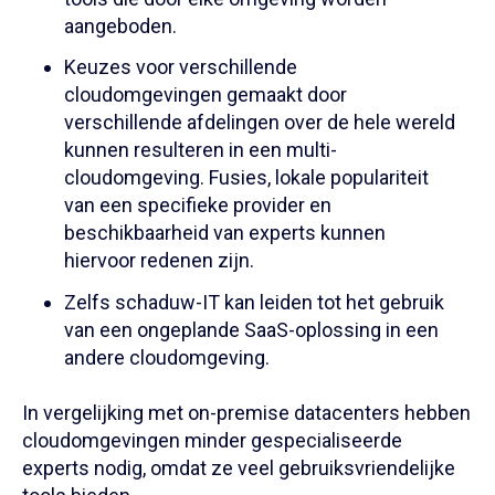
aangeboden.
Keuzes voor verschillende
cloudomgevingen gemaakt door
verschillende afdelingen over de hele wereld
kunnen resulteren in een multi-
cloudomgeving. Fusies, lokale populariteit
van een specifieke provider en
beschikbaarheid van experts kunnen
hiervoor redenen zijn.
Zelfs schaduw-IT kan leiden tot het gebruik
van een ongeplande SaaS-oplossing in een
andere cloudomgeving.
In vergelijking met on-premise datacenters hebben
cloudomgevingen minder gespecialiseerde
experts nodig, omdat ze veel gebruiksvriendelijke