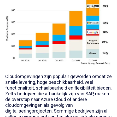
Cloudomgevingen zijn populair geworden omdat ze
snelle levering, hoge beschikbaarheid, veel
functionaliteit, schaalbaarheid en flexibiliteit bieden.
Zelfs bedrijven die afhankelijk zijn van SAP, maken
de overstap naar Azure Cloud of andere
cloudomgevingen als gevolg van
digitaliseringprojecten. Sommige bedrijven zijn al
volledig overgestapt van fysieke en virtuele servers