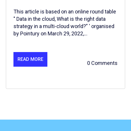
This article is based on an online round table
" Data in the cloud, What is the right data
strategy in a multi-cloud world?” ' organised
by Pointury on March 29, 2022,...
READ MORE
0 Comments