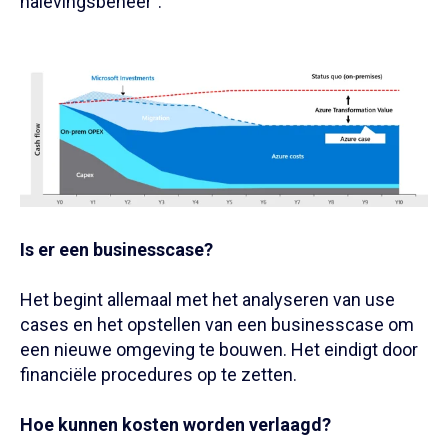
nalevingsbeheer".
Is er een businesscase?
Het begint allemaal met het analyseren van use
cases en het opstellen van een businesscase om
een nieuwe omgeving te bouwen. Het eindigt door
financiële procedures op te zetten.
Hoe kunnen kosten worden verlaagd?