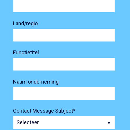
Land/regio
Functietitel
Naam onderneming
Contact Message Subject
*