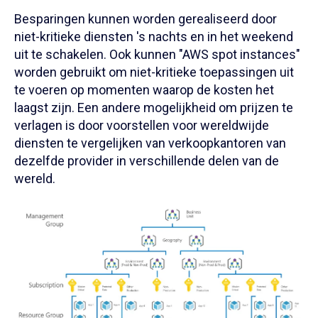
Besparingen kunnen worden gerealiseerd door
niet-kritieke diensten 's nachts en in het weekend
uit te schakelen. Ook kunnen "AWS spot instances"
worden gebruikt om niet-kritieke toepassingen uit
te voeren op momenten waarop de kosten het
laagst zijn. Een andere mogelijkheid om prijzen te
verlagen is door voorstellen voor wereldwijde
diensten te vergelijken van verkoopkantoren van
dezelfde provider in verschillende delen van de
wereld.