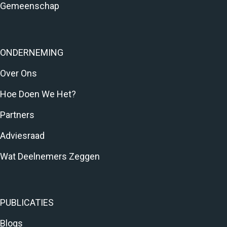
Gemeenschap
ONDERNEMING
Over Ons
Hoe Doen We Het?
Partners
Adviesraad
Wat Deelnemers Zeggen
PUBLICATIES
Blogs