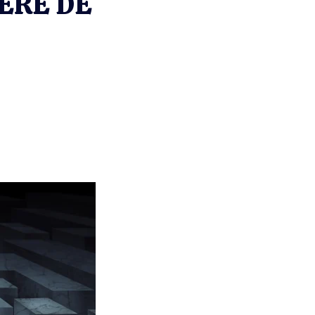
ÈRE DE